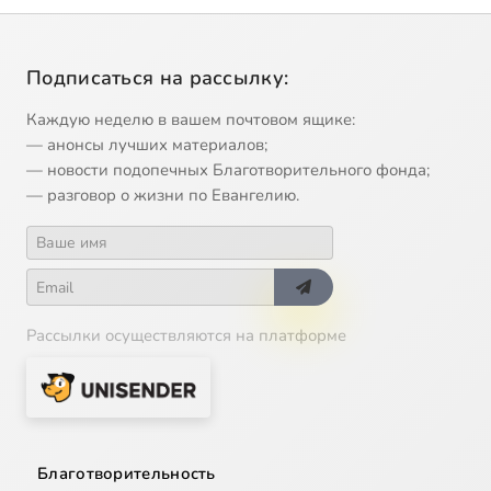
Подписаться на рассылку:
Каждую неделю в вашем почтовом ящике:
— анонсы лучших материалов;
— новости подопечных Благотворительного фонда;
— разговор о жизни по Евангелию.
Рассылки осуществляются на платформе
Благотворительность