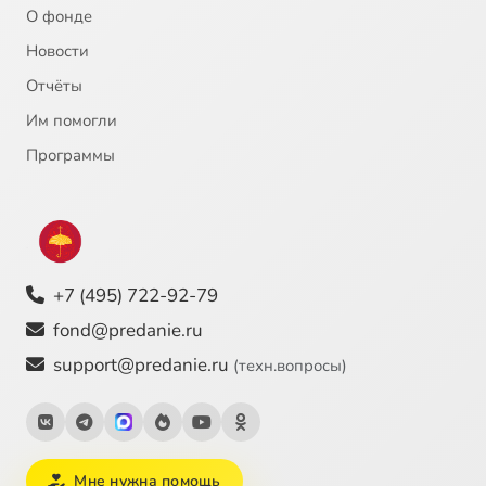
О фонде
Новости
Отчёты
Им помогли
Программы
+7 (495) 722-92-79
fond@predanie.ru
support@predanie.ru
(техн.вопросы)
Мне нужна помощь