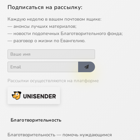
Подписаться на рассылку:
Каждую неделю в вашем почтовом ящике:
— анонсы лучших материалов;
— новости подопечных Благотворительного фонда;
— разговор о жизни по Евангелию.
Рассылки осуществляются на платформе
Благотворительность
Благотворительность — помочь нуждающимся