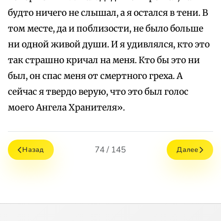
будто ничего не слышал, а я остался в тени. В
том месте, да и поблизости, не было больше
ни одной живой души. И я удивлялся, кто это
так страшно кричал на меня. Кто бы это ни
был, он спас меня от смертного греха. А
сейчас я твердо верую, что это был голос
моего Ангела Хранителя».
74 / 145
Назад
Далее