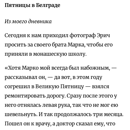
Пятницы в Белграде
Из моего дневника
Сегодня к нам приходил фотограф Эрич
просить за своего брата Марка, чтобы его
приняли в монашескую школу.
«Хотя Марко мой всегда был набожным, —
рассказывал он, — да вот, в этом году
согрешил в Великую Пятницу — взялся
ремонтировать дорогу. Сразу после этого у
него отнялась левая рука, так что не мог ею
шевельнуть. И так продолжалось три месяца.
Пошел он к врачу, а доктор сказал ему, что