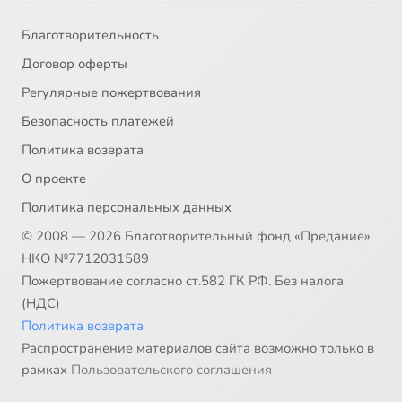
Благотворительность
Договор оферты
Регулярные пожертвования
Безопасность платежей
Политика возврата
О проекте
Политика персональных данных
© 2008 — 2026 Благотворительный фонд «Предание»
НКО №7712031589
Пожертвование согласно ст.582 ГК РФ. Без налога
(НДС)
Политика возврата
Распространение материалов сайта возможно только в
рамках
Пользовательского соглашения