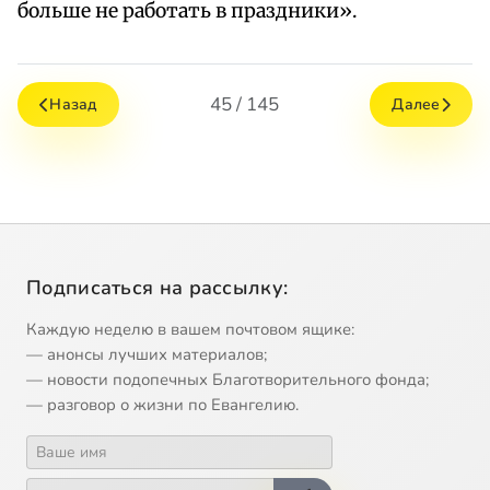
больше не работать в праздники».
45 / 145
Назад
Далее
Подписаться на рассылку:
Каждую неделю в вашем почтовом ящике:
— анонсы лучших материалов;
— новости подопечных Благотворительного фонда;
— разговор о жизни по Евангелию.