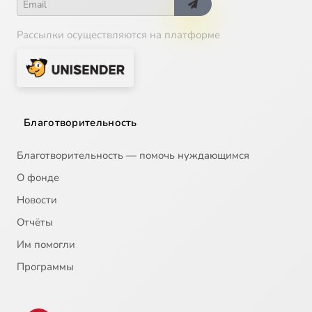
Рассылки осуществляются на платформе
Благотворительность
Благотворительность — помочь нуждающимся
О фонде
Новости
Отчёты
Им помогли
Программы