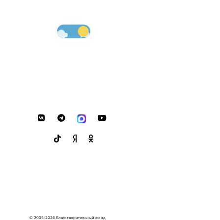
© 2005-2026 Благотворительный фонд