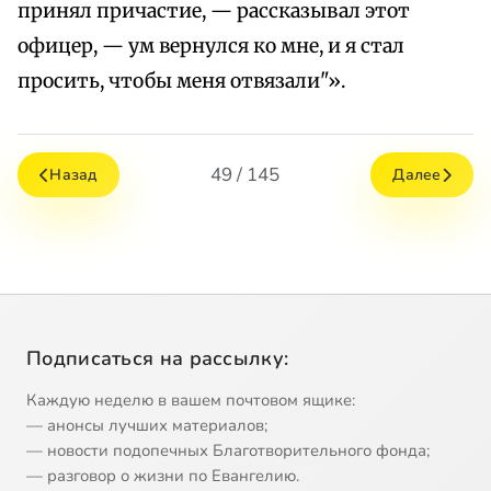
принял причастие, — рассказывал этот
офицер, — ум вернулся ко мне, и я стал
просить, чтобы меня отвязали"».
49 / 145
Назад
Далее
Подписаться на рассылку:
Каждую неделю в вашем почтовом ящике:
— анонсы лучших материалов;
— новости подопечных Благотворительного фонда;
— разговор о жизни по Евангелию.