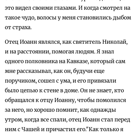
это видел своими глазами. И когда смотрел на
такое чудо, волосы у меня становились дыбом
от страха.
Отец Иоанн являлся, как святитель Николай,
и на расстоянии, помогая людям. Я знал
одного полковника на Кавказе, который сам
мне рассказывал, как он, будучи еще
поручиком, сошел с ума, и его привязали
было цепью к стене в доме. Он не знает, кто
обращался к отцу Иоанну, чтобы помолился
за него, но хорошо помнит, как однажды
утром, когда все спали, отец Иоанн стал перед
ним с Чашей и причастил его."Как только я