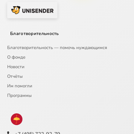
Благотворительность
Благотворительность — помочь нуждающимся
О фонде
Новости
Отчёты
Им помогли
Программы