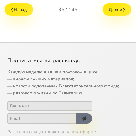
95 / 145
Назад
Далее
Подписаться на рассылку:
Каждую неделю в вашем почтовом ящике:
— анонсы лучших материалов;
— новости подопечных Благотворительного фонда;
— разговор о жизни по Евангелию.
Рассылки осуществляются на платформе