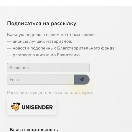
Подписаться на рассылку:
Каждую неделю в вашем почтовом ящике:
— анонсы лучших материалов;
— новости подопечных Благотворительного фонда;
— разговор о жизни по Евангелию.
Рассылки осуществляются на платформе
Благотворительность