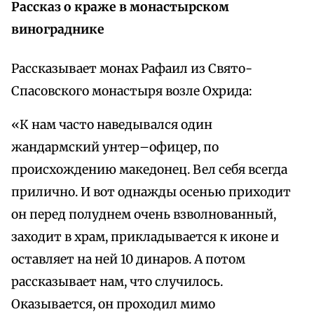
Рассказ о краже в монастырском
винограднике
Рассказывает монах Рафаил из Свято-
Спасовского монастыря возле Охрида:
«К нам часто наведывался один
жандармский унтер–офицер, по
происхождению македонец. Вел себя всегда
прилично. И вот однажды осенью приходит
он перед полуднем очень взволнованный,
заходит в храм, прикладывается к иконе и
оставляет на ней 10 динаров. А потом
рассказывает нам, что случилось.
Оказывается, он проходил мимо