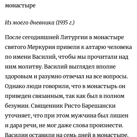
монастыре
Из моего дневника (1935 г.)
После сегодняшней Литургии в монастыре
святого Меркурия привели к алтарю человека
по имени Василий, чтобы мы прочитали над
ним молитву. Василий выглядел вполне
здоровым и разумно отвечал на все вопросы.
Однако люди говорили, что в монастырь он
приведен связанным, так как был в полном
безумии. Священник Ристо Барешански
уточняет, что при этом мужчина был лишен
и дара речи, не мог даже слова произнести.
Василия оставили на семь дней в монастыре.