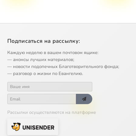
Подписаться на рассылку:
Каждую неделю в вашем почтовом ящике:
— анонсы лучших материалов;
— новости подопечных Благотворительного фонда;
— разговор о жизни по Евангелию.
Рассылки осуществляются на платформе