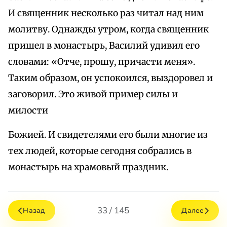
И священник несколько раз читал над ним
молитву. Однажды утром, когда священник
пришел в монастырь, Василий удивил его
словами: «Отче, прошу, причасти меня».
Таким образом, он успокоился, выздоровел и
заговорил. Это живой пример силы и
милости
Божией. И свидетелями его были многие из
тех людей, которые сегодня собрались в
монастырь на храмовый праздник.
33 / 145
Назад
Далее