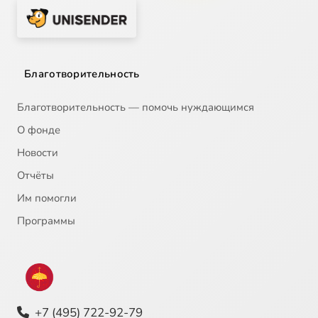
Благотворительность
Благотворительность — помочь нуждающимся
О фонде
Новости
Отчёты
Им помогли
Программы
+7 (495) 722-92-79