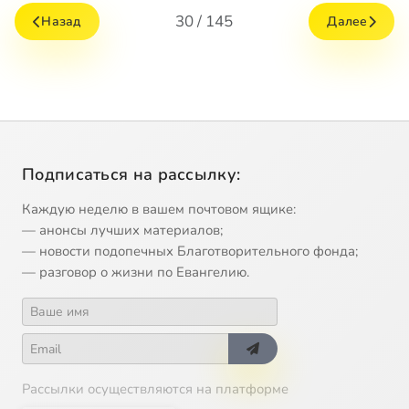
30 / 145
Назад
Далее
Подписаться на рассылку:
Каждую неделю в вашем почтовом ящике:
— анонсы лучших материалов;
— новости подопечных Благотворительного фонда;
— разговор о жизни по Евангелию.
Рассылки осуществляются на платформе