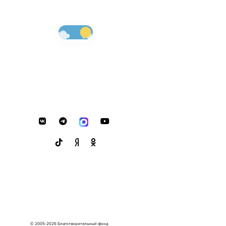
© 2005-2026 Благотворительный фонд