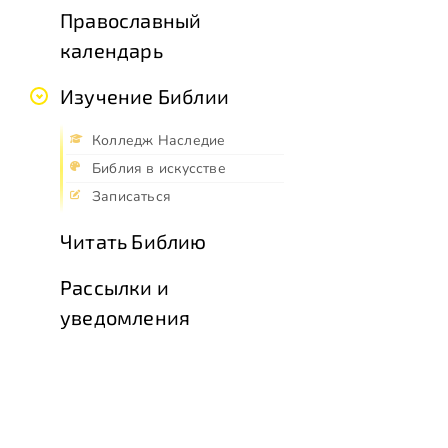
Православный
календарь
Изучение Библии
Колледж Наследие
Библия в искусстве
Записаться
Читать Библию
Рассылки и
уведомления