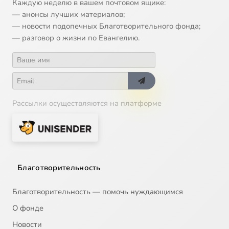
Каждую неделю в вашем почтовом ящике:
— анонсы лучших материалов;
— новости подопечных Благотворительного фонда;
— разговор о жизни по Евангелию.
Рассылки осуществляются на платформе
Благотворительность
Благотворительность — помочь нуждающимся
О фонде
Новости