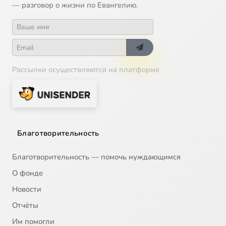
— разговор о жизни по Евангелию.
Рассылки осуществляются на платформе
Благотворительность
Благотворительность — помочь нуждающимся
О фонде
Новости
Отчёты
Им помогли