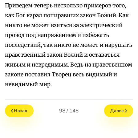
Приведем теперь несколько примеров того,
как Бог карал попиравших закон Божий. Как
никто не может взяться за электрический
провод под напряжением и избежать
последствий, так никто не может и нарушать
нравственный закон Божий и оставаться
живым и невредимым. Ведь на нравственном
законе поставил Творец весь видимый и
невидимый мир.
98 / 145
Назад
Далее