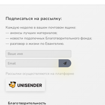
Подписаться на рассылку:
Каждую неделю в вашем почтовом ящике:
— анонсы лучших материалов;
— новости подопечных Благотворительного фонда;
— разговор о жизни по Евангелию.
Рассылки осуществляются на платформе
Благотворительность