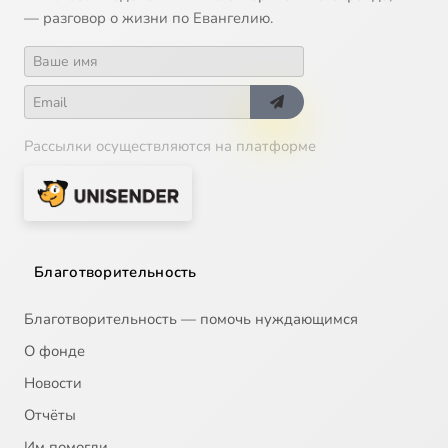
— разговор о жизни по Евангелию.
Рассылки осуществляются на платформе
Благотворительность
Благотворительность — помочь нуждающимся
О фонде
Новости
Отчёты
Им помогли