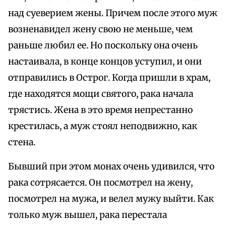
над суеверием жены. Причем после этого муж
возненавидел жену свою не меньше, чем
раньше любил ее. Но поскольку она очень
настаивала, в конце концов уступил, и они
отправились в Острог. Когда пришли в храм,
где находятся мощи святого, рака начала
трястись. Жена в это время непрестанно
крестилась, а муж стоял неподвижно, как
стена.
Бывший при этом монах очень удивился, что
рака сотрясается. Он посмотрел на жену,
посмотрел на мужа, и велел мужу выйти. Как
только муж вышел, рака перестала