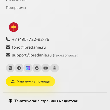
Программы
+7 (495) 722-92-79
fond@predanie.ru
support@predanie.ru
(техн.вопросы)
Мне нужна помощь
Тематические страницы медиатеки