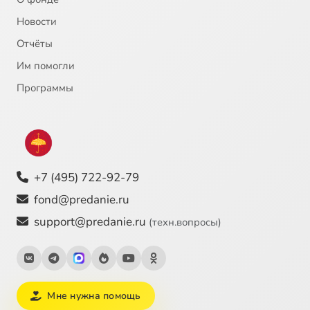
Новости
Отчёты
Им помогли
Программы
+7 (495) 722-92-79
fond@predanie.ru
support@predanie.ru
(техн.вопросы)
Мне нужна помощь