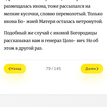
размещалась икона, тоже рассыпался на
мелкие кусочки, словно перемолотый. Только
икона Бо- жией Матери осталась нетронутой.
Подобный же случай с иконой Богородицы
рассказывал нам и генерал Цоло- вич. Но об
этом в другой раз.
79 / 145
Назад
Далее