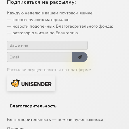
Подписаться на рассылку:
Каждую неделю в вашем почтовом ящике:
— анонсы лучших материалов;
— новости подопечных Благотворительного фонда;
— разговор о жизни по Евангелию.
Рассылки осуществляются на платформе
Благотворительность
Благотворительность — помочь нуждающимся
О фонде