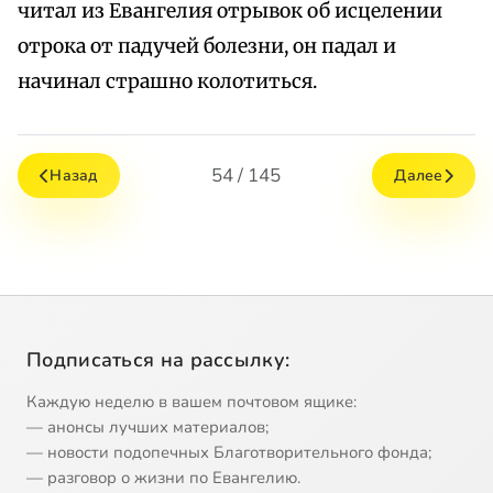
читал из Евангелия отрывок об исцелении
отрока от падучей болезни, он падал и
начинал страшно колотиться.
54 / 145
Назад
Далее
Подписаться на рассылку:
Каждую неделю в вашем почтовом ящике:
— анонсы лучших материалов;
— новости подопечных Благотворительного фонда;
— разговор о жизни по Евангелию.