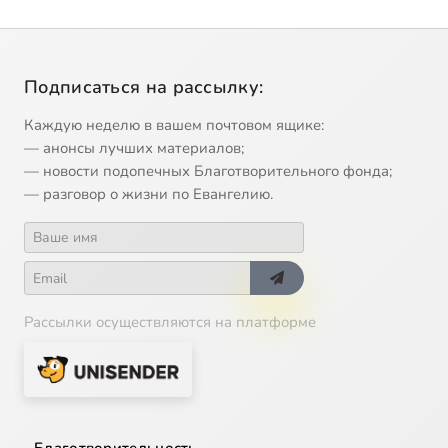
Подписаться на рассылку:
Каждую неделю в вашем почтовом ящике:
— анонсы лучших материалов;
— новости подопечных Благотворительного фонда;
— разговор о жизни по Евангелию.
Рассылки осуществляются на платформе