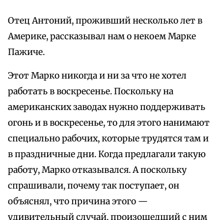
Отец Антоний, проживший несколько лет в
Америке, рассказывал нам о некоем Марке
Пажиче.
Этот Марко никогда и ни за что не хотел
работать в воскресенье. Поскольку на
американских заводах нужно поддерживать
огонь и в воскресенье, то для этого нанимают
специально рабочих, которые трудятся там и
в праздничные дни. Когда предлагали такую
работу, Марко отказывался. А поскольку
спрашивали, почему так поступает, он
объяснял, что причина этого —
удивительный случай, произошедший с ним