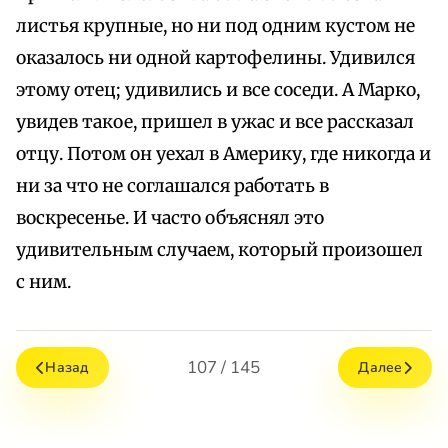
листья крупные, но ни под одним кустом не
оказалось ни одной картофелины. Удивился
этому отец; удивились и все соседи. А Марко,
увидев такое, пришел в ужас и все рассказал
отцу. Потом он уехал в Америку, где никогда и
ни за что не соглашался работать в
воскресенье. И часто объяснял это
удивительным случаем, который произошел
с ним.
107 / 145
Назад
Далее