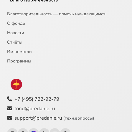
Благотворительность
Благотворительность — помочь нуждающимся
О фонде
Новости
Отчёты
Им помогли
Программы
+7 (495) 722-92-79
fond@predanie.ru
support@predanie.ru
(техн.вопросы)