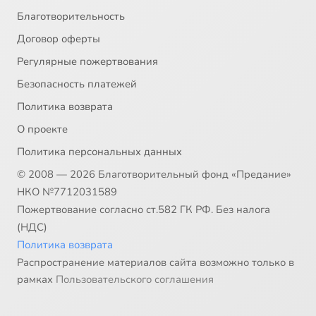
Благотворительность
Договор оферты
Регулярные пожертвования
Безопасность платежей
Политика возврата
О проекте
Политика персональных данных
© 2008 — 2026 Благотворительный фонд «Предание»
НКО №7712031589
Пожертвование согласно ст.582 ГК РФ. Без налога
(НДС)
Политика возврата
Распространение материалов сайта возможно только в
рамках
Пользовательского соглашения