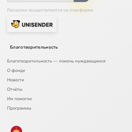
Рассылки осуществляются на платформе
Благотворительность
Благотворительность — помочь нуждающимся
О фонде
Новости
Отчёты
Им помогли
Программы