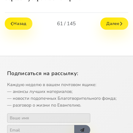
61 / 145
Назад
Далее
Подписаться на рассылку:
Каждую неделю в вашем почтовом ящике:
— анонсы лучших материалов;
— новости подопечных Благотворительного фонда;
— разговор о жизни по Евангелию.