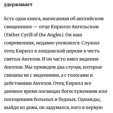
удерживает
Есть одна книга, написанная об английском
священнике — отце Кирилле Ангельском
(Father Cyrill of the Angles). Он наш
современник, недавно упокоился. Служил
отец Кирилл в лондонской церкви в честь
святых Ангелов. И он часто имел видения
Ангелов. Мы приведем два случая, которые
связаны не с видениями, а с голосами и
действиями Ангелов. Отец Кирилл все
дневное время посвящал богослужениям или
посещениям больных и бедных. Однажды,
выйдя из дома, он задумался, кого в первую