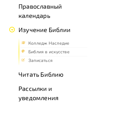
Православный
календарь
Изучение Библии
Колледж Наследие
Библия в искусстве
Записаться
Читать Библию
Рассылки и
уведомления