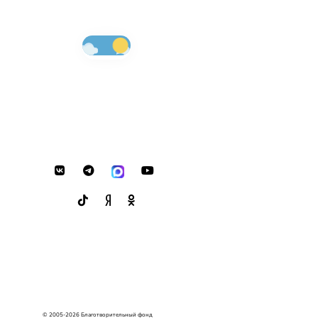
© 2005-2026 Благотворительный фонд