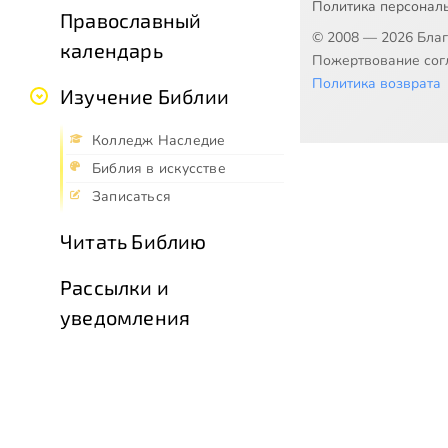
Политика персонал
Православный
© 2008 — 2026 Бла
календарь
Пожертвование согл
Политика возврата
Изучение Библии
Колледж Наследие
Библия в искусстве
Записаться
Читать Библию
Рассылки и
уведомления