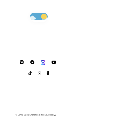
© 2005-2026 Благотворительный фонд