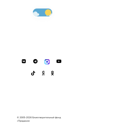
© 2005-2026 Благотворительный фонд
«Предание»