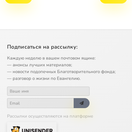
Подписаться на рассылку:
Каждую неделю в вашем почтовом ящике:
— анонсы лучших материалов;
— новости подопечных Благотворительного фонда;
— разговор о жизни по Евангелию.
Рассылки осуществляются на платформе