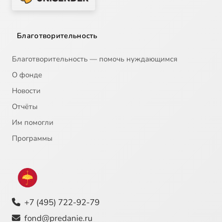
Благотворительность
Благотворительность — помочь нуждающимся
О фонде
Новости
Отчёты
Им помогли
Программы
+7 (495) 722-92-79
fond@predanie.ru