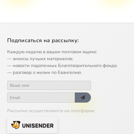
Подписаться на рассылку:
Каждую неделю в вашем почтовом ящике:
— анонсы лучших материалов;
— новости подопечных Благотворительного фонда;
— разговор о жизни по Евангелию.
Рассылки осуществляются на платформе