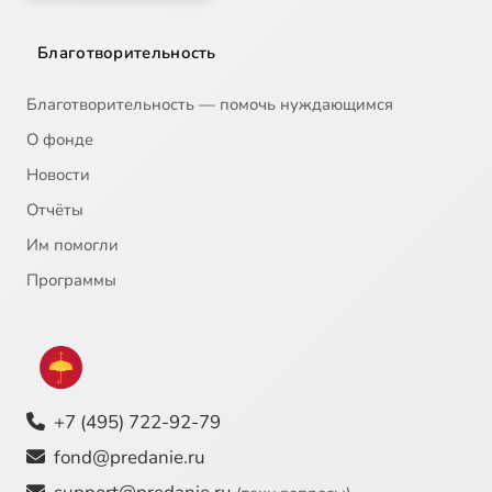
Благотворительность
Благотворительность — помочь нуждающимся
О фонде
Новости
Отчёты
Им помогли
Программы
+7 (495) 722-92-79
fond@predanie.ru