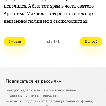
исцелился. А был тот храм в честь святого
Архангела Михаила, которого он с тех пор
неизменно поминает в своих молитвах.
53 / 145
Назад
Далее
Подписаться на рассылку:
Каждую неделю в вашем почтовом ящике:
— анонсы лучших материалов;
— новости подопечных Благотворительного фонда;