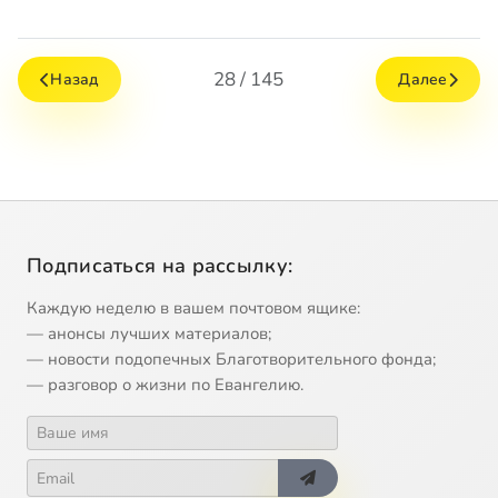
28 / 145
Назад
Далее
Подписаться на рассылку:
Каждую неделю в вашем почтовом ящике:
— анонсы лучших материалов;
— новости подопечных Благотворительного фонда;
— разговор о жизни по Евангелию.