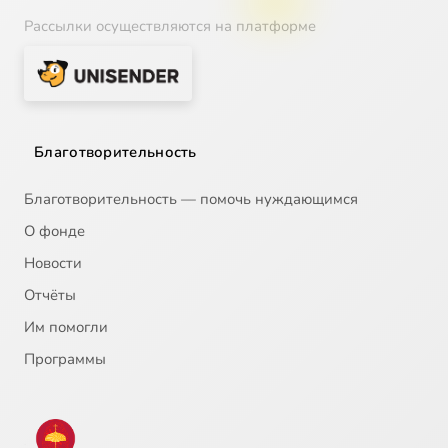
Рассылки осуществляются на платформе
Благотворительность
Благотворительность — помочь нуждающимся
О фонде
Новости
Отчёты
Им помогли
Программы