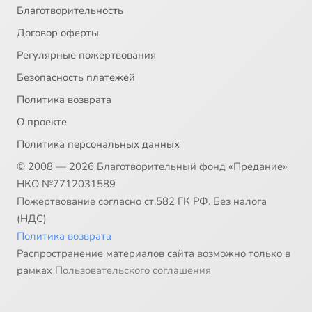
Благотворительность
Договор оферты
Регулярные пожертвования
Безопасность платежей
Политика возврата
О проекте
Политика персональных данных
© 2008 — 2026 Благотворительный фонд «Предание»
НКО №7712031589
Пожертвование согласно ст.582 ГК РФ. Без налога
(НДС)
Политика возврата
Распространение материалов сайта возможно только в
рамках
Пользовательского соглашения