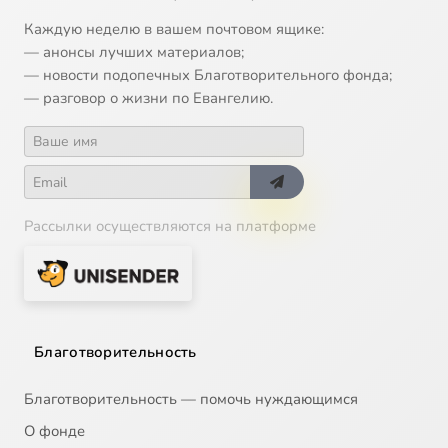
Каждую неделю в вашем почтовом ящике:
— анонсы лучших материалов;
— новости подопечных Благотворительного фонда;
— разговор о жизни по Евангелию.
Рассылки осуществляются на платформе
Благотворительность
Благотворительность — помочь нуждающимся
О фонде