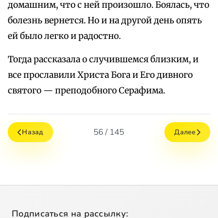
домашним, что с ней произошло. Боялась, что
болезнь вернется. Но и на другой день опять
ей было легко и радостно.
Тогда рассказала о случившемся близким, и
все прославили Христа Бога и Его дивного
святого — преподобного Серафима.
56 / 145
Назад
Далее
Подписаться на рассылку: