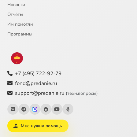
Новости
Отчёты
Им помогли
Программы
+7 (495) 722-92-79
fond@predanie.ru
support@predanie.ru
(техн.вопросы)
Мне нужна помощь