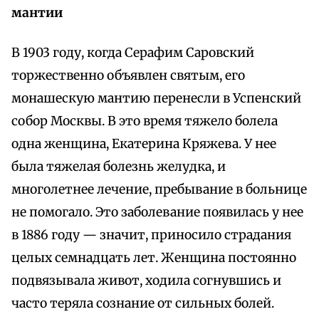
мантии
В 1903 году, когда Серафим Саровский
торжественно объявлен святым, его
монашескую мантию перенесли в Успенский
собор Москвы. В это время тяжело болела
одна женщина, Екатерина Кряжева. У нее
была тяжелая болезнь желудка, и
многолетнее лечение, пребывание в больнице
не помогало. Это заболевание появилась у нее
в 1886 году — значит, приносило страдания
целых семнадцать лет. Женщина постоянно
подвязывала живот, ходила согнувшись и
часто теряла сознание от сильных болей.