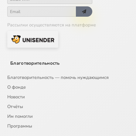
Рассылки осуществляются на платформе
Благотворительность
Благотворительность — помочь нуждающимся
О фонде
Новости
Отчёты
Им помогли
Программы