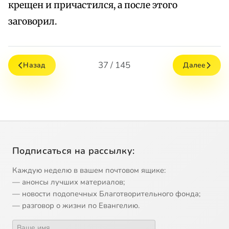
крещен и причастился, а после этого
заговорил.
37 / 145
Назад
Далее
Подписаться на рассылку:
Каждую неделю в вашем почтовом ящике:
— анонсы лучших материалов;
— новости подопечных Благотворительного фонда;
— разговор о жизни по Евангелию.