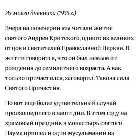
Из моего дневника (1935 г.)
Вчера на повечерии мы читали житие
святого Андрея Критского, одного из великих
отцов и святителей Православной Церкви. В
житии говорится, что он был немым от
рождения до семилетнего возраста. А как
только причастился, заговорил. Такова сила
Святого Причастия.
Но вот еще более удивительный случай
произошедшего в наши дни. В этом году на
храмовый праздник в монастырь святого
Наума пришел и один мусульманин из