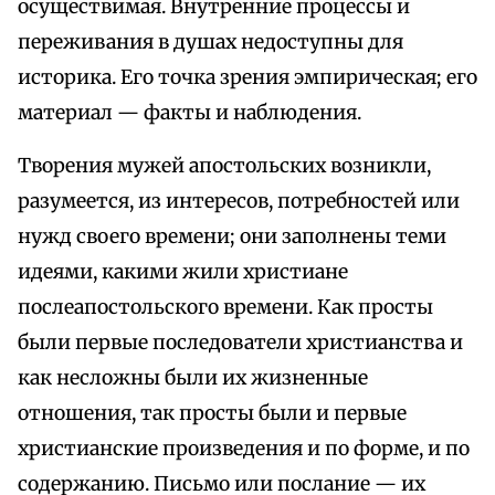
осуществимая. Внутренние процессы и
переживания в душах недоступны для
историка. Его точка зрения эмпирическая; его
материал — факты и наблюдения.
Творения мужей апостольских возникли,
разумеется, из интересов, потребностей или
нужд своего времени; они заполнены теми
идеями, какими жили христиане
послеапостольского времени. Как просты
были первые последователи христианства и
как несложны были их жизненные
отношения, так просты были и первые
христианские произведения и по форме, и по
содержанию. Письмо или послание — их