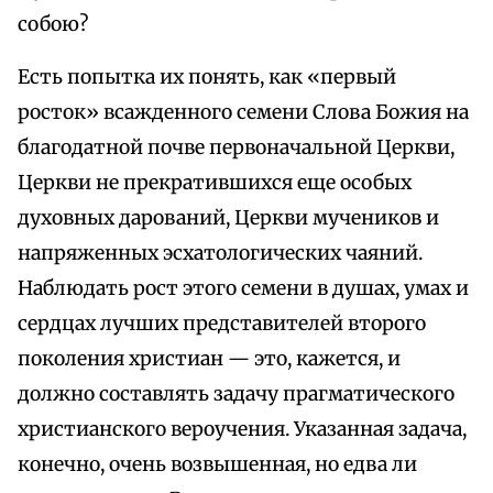
собою?
Есть попытка их понять, как «первый
росток» всажденного семени Слова Божия на
благодатной почве первоначальной Церкви,
Церкви не прекратившихся еще особых
духовных дарований, Церкви мучеников и
напряженных эсхатологических чаяний.
Наблюдать рост этого семени в душах, умах и
сердцах лучших представителей второго
поколения христиан — это, кажется, и
должно составлять задачу прагматического
христианского вероучения. Указанная задача,
конечно, очень возвышенная, но едва ли