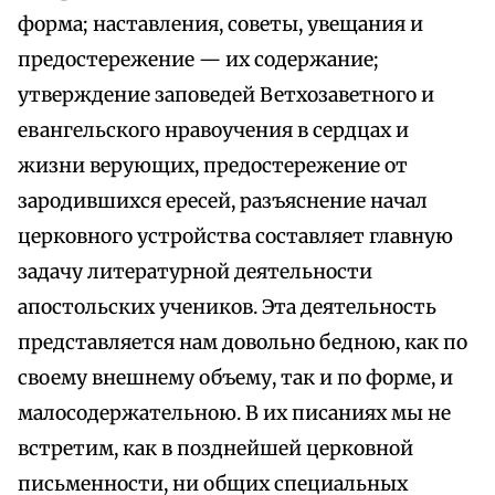
форма; наставления, советы, увещания и
предостережение — их содержание;
утверждение заповедей Ветхозаветного и
евангельского нравоучения в сердцах и
жизни верующих, предостережение от
зародившихся ересей, разъяснение начал
церковного устройства составляет главную
задачу литературной деятельности
апостольских учеников. Эта деятельность
представляется нам довольно бедною, как по
своему внешнему объему, так и по форме, и
малосодержательною. В их писаниях мы не
встретим, как в позднейшей церковной
письменности, ни общих специальных