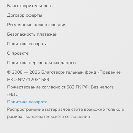
Благотворительность
Договор оферты
Регулярные пожертвования
Безопасность платежей
Политика возврата
О проекте
Политика персональных данных
© 2008 — 2026 Благотворительный фонд «Предание»
НКО №7712031589
Пожертвование согласно ст.582 ГК РФ. Без налога
(НДС)
Политика возврата
Распространение материалов сайта возможно только в
рамках
Пользовательского соглашения