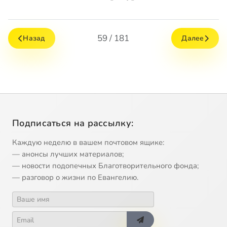
59 / 181
Назад
Далее
Подписаться на рассылку:
Каждую неделю в вашем почтовом ящике:
— анонсы лучших материалов;
— новости подопечных Благотворительного фонда;
— разговор о жизни по Евангелию.