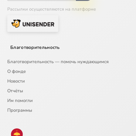
Рассылки осуществляются на платформе
Благотворительность
Благотворительность — помочь нуждающимся
О фонде
Новости
Отчёты
Им помогли
Программы