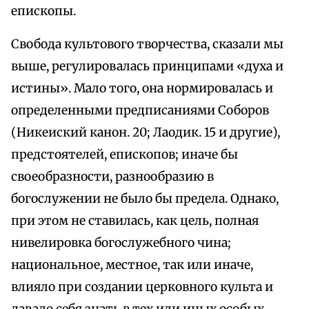
епископы.
Свобода культового творчества, сказали мы
выше, регулировалась принципами «духа и
истины». Мало того, она нормировалась и
определенными предписаниями Соборов
(Никеиский канон. 20; Лаодик. 15 и другие),
предстоятелей, епископов; иначе бы
своеобразности, разнообразию в
богослужении не было бы предела. Однако,
при этом не ставилась, как цель, полная
нивелировка богослужебного чина;
национальное, местное, так или иначе,
влияло при создании церковного культа и