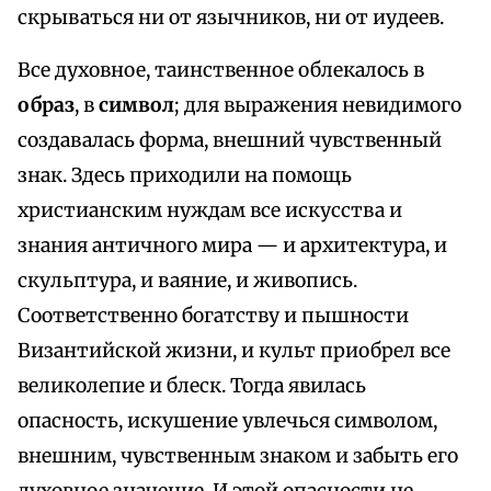
скрываться ни от язычников, ни от иудеев.
Все духовное, таинственное облекалось в
образ
, в
символ
; для выражения невидимого
создавалась форма, внешний чувственный
знак. Здесь приходили на помощь
христианским нуждам все искусства и
знания античного мира — и архитектура, и
скульптура, и ваяние, и живопись.
Соответственно богатству и пышности
Византийской жизни, и культ приобрел все
великолепие и блеск. Тогда явилась
опасность, искушение увлечься символом,
внешним, чувственным знаком и забыть его