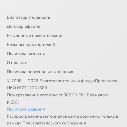
Благотворительность
Договор оферты
Регулярные пожертвования
Безопасность платежей
Политика возврата
О проекте
Политика персональных данных
© 2008 — 2026 Благотворительный фонд «Предание»
НКО №7712031589
Пожертвование согласно ст.582 ГК РФ. Без налога
(НДС)
Политика возврата
Распространение материалов сайта возможно только в
рамках
Пользовательского соглашения