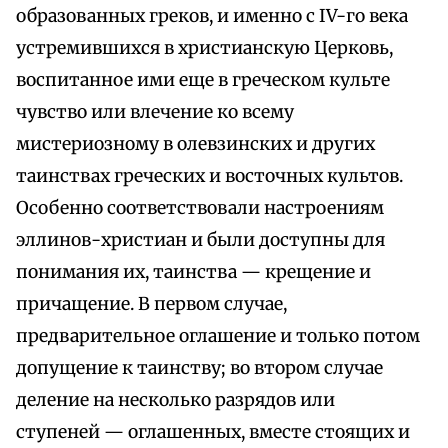
образованных греков, и именно с IV-го века
устремившихся в христианскую Церковь,
воспитанное ими еще в греческом культе
чувство или влечение ко всему
мистериозному в олевзинских и других
таинствах греческих и восточных культов.
Особенно соответствовали настроениям
эллинов-христиан и были доступны для
понимания их, таинства — крещение и
причащение. В первом случае,
предварительное оглашение и только потом
допущение к таинству; во втором случае
деление на несколько разрядов или
ступеней — оглашенных, вместе стоящих и