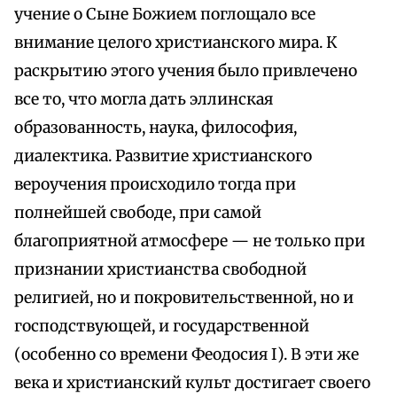
учение о Сыне Божием поглощало все
внимание целого христианского мира. К
раскрытию этого учения было привлечено
все то, что могла дать эллинская
образованность, наука, философия,
диалектика. Развитие христианского
вероучения происходило тогда при
полнейшей свободе, при самой
благоприятной атмосфере — не только при
признании христианства свободной
религией, но и покровительственной, но и
господствующей, и государственной
(особенно со времени Феодосия I). В эти же
века и христианский культ достигает своего