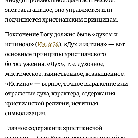
нибудь произвольное, фантастическое,
экстравагантное, оно управляется или
подчиняется христианским принципам.
Поклонение Богу должно быть «духом и
истиною» (
Ин. 4:24
). «Дух и истина» — вот
основные принципы христианского
богослужения. «Дух», т. е. духовное,
мистическое, таинственное, возвышенное.
«Истина» — верное, точное выражение или
отражение духа, характера, содержания
христианской религии, истинная
символизация.
Главное содержание христианской