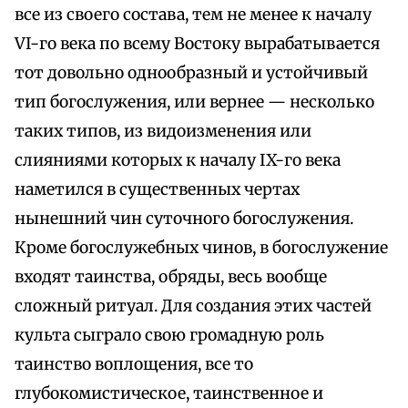
все из своего состава, тем не менее к началу
VI-го века по всему Востоку вырабатывается
тот довольно однообразный и устойчивый
тип богослужения, или вернее — несколько
таких типов, из видоизменения или
слияниями которых к началу IX-го века
наметился в существенных чертах
нынешний чин суточного богослужения.
Кроме богослужебных чинов, в богослужение
входят таинства, обряды, весь вообще
сложный ритуал. Для создания этих частей
культа сыграло свою громадную роль
таинство воплощения, все то
глубокомистическое, таинственное и