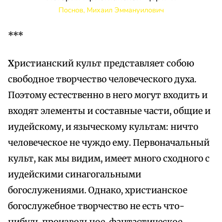
Поснов, Михаил Эммануилович
***
Х
ристианский культ представляет собою
свободное творчество человеческого духа.
Поэтому естественно в него могут входить и
входят элементы и составные части, общие и
иудейскому, и языческому культам: ничто
человеческое не чуждо ему. Первоначальный
культ, как мы видим, имеет много сходного с
иудейскими синагогальными
богослужениями. Однако, христианское
богослужебное творчество не есть что-