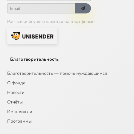
Рассылки осуществляются на платформе
Благотворительность
Благотворительность — помочь нуждающимся
О фонде
Новости
Отчёты
Им помогли
Программы