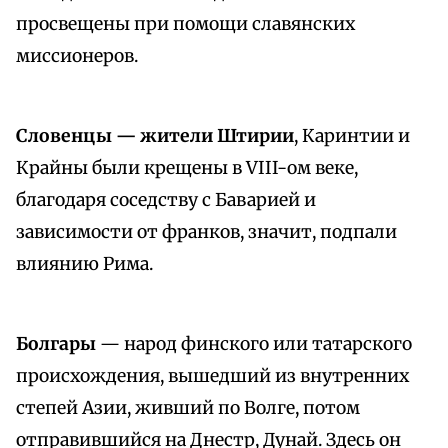
просвещены при помощи славянских
миссионеров.
Словенцы — жители Штирии
, Каринтии и
Крайны были крещены в VIII-ом веке,
благодаря соседству с Баварией и
зависимости от франков, значит, подпали
влиянию Рима.
Болгары
— народ финского или татарского
происхождения, вышедший из внутренних
степей Азии, живший по Волге, потом
отправившийся на Днестр, Дунай. Здесь он