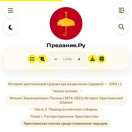
Предание.Ру
−
+
110%
История христианской Церкви (до разделения Церквей — 1054 г.)
Читать онлайн
Михаил Эммануилович Поснов (1874-1931) История Христианской
Церкви
Часть 2. Период вселенских соборов.
Глава I. Распространение Христианства.
Христианская миссия среди славянских народов.