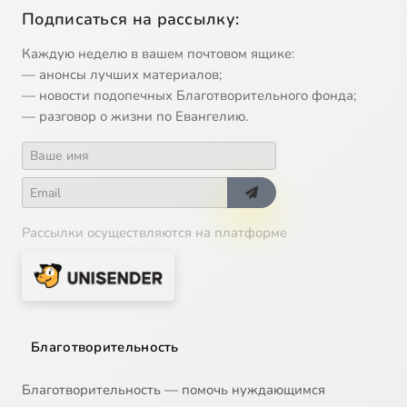
Подписаться на рассылку:
Каждую неделю в вашем почтовом ящике:
— анонсы лучших материалов;
— новости подопечных Благотворительного фонда;
— разговор о жизни по Евангелию.
Рассылки осуществляются на платформе
Благотворительность
Благотворительность — помочь нуждающимся