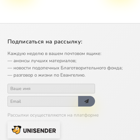
Подписаться на рассылку:
Каждую неделю в вашем почтовом ящике:
— анонсы лучших материалов;
— новости подопечных Благотворительного фонда;
— разговор о жизни по Евангелию.
Рассылки осуществляются на платформе