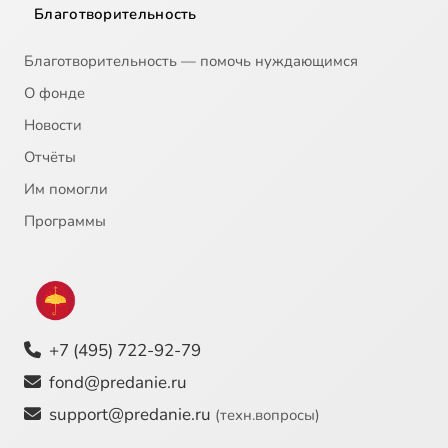
Благотворительность
Благотворительность — помочь нуждающимся
О фонде
Новости
Отчёты
Им помогли
Программы
+7 (495) 722-92-79
fond@predanie.ru
support@predanie.ru
(техн.вопросы)