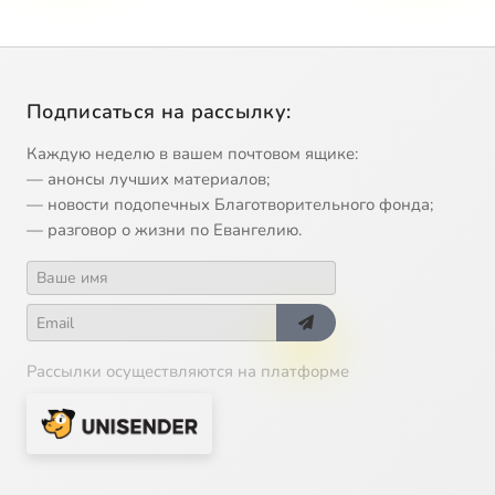
Подписаться на рассылку:
Каждую неделю в вашем почтовом ящике:
— анонсы лучших материалов;
— новости подопечных Благотворительного фонда;
— разговор о жизни по Евангелию.
Рассылки осуществляются на платформе