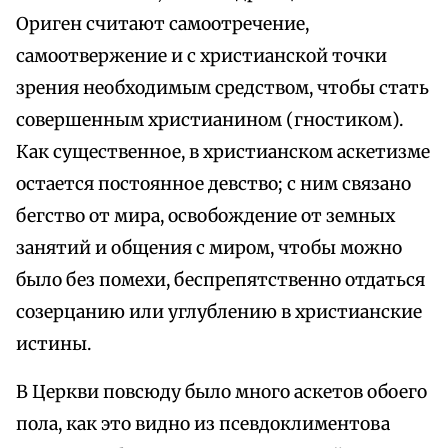
Ориген считают самоотречение,
самоотвержение и с христианской точки
зрения необходимым средством, чтобы стать
совершенным христианином (гностиком).
Как существенное, в христианском аскетизме
остается постоянное девство; с ним связано
бегство от мира, освобождение от земных
занятий и общения с миром, чтобы можно
было без помехи, беспрепятственно отдаться
созерцанию или углублению в христианские
истины.
В Церкви повсюду было много аскетов обоего
пола, как это видно из псевдоклиментова