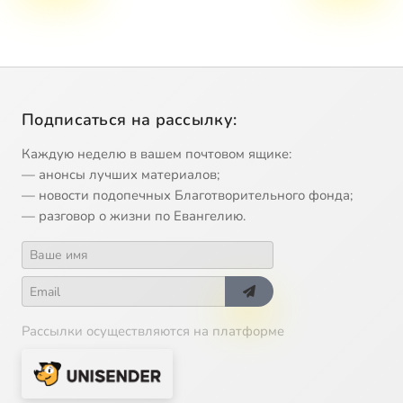
Подписаться на рассылку:
Каждую неделю в вашем почтовом ящике:
— анонсы лучших материалов;
— новости подопечных Благотворительного фонда;
— разговор о жизни по Евангелию.
Рассылки осуществляются на платформе