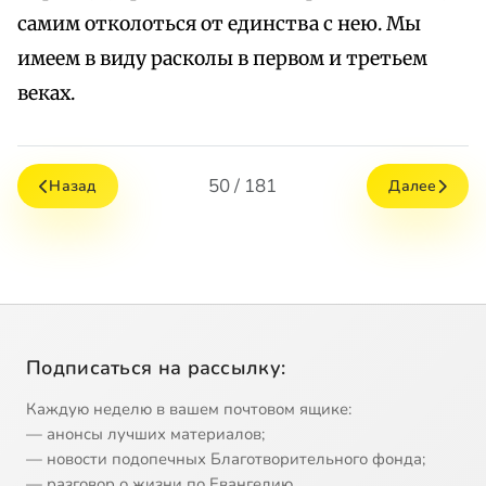
самим отколоться от единства с нею. Мы
имеем в виду расколы в первом и третьем
веках.
50 / 181
Назад
Далее
Подписаться на рассылку:
Каждую неделю в вашем почтовом ящике:
— анонсы лучших материалов;
— новости подопечных Благотворительного фонда;
— разговор о жизни по Евангелию.