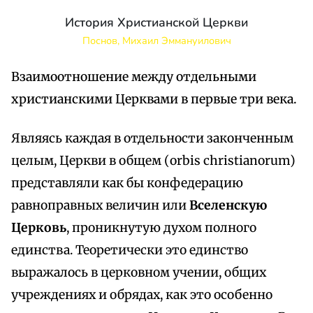
История Христианской Церкви
Поснов, Михаил Эммануилович
Взаимоотношение между отдельными
христианскими Церквами в первые три века.
Являясь каждая в отдельности законченным
целым, Церкви в общем (orbis christianorum)
представляли как бы конфедерацию
равноправных величин или
Вселенскую
Церковь
, проникнутую духом полного
единства. Теоретически это единство
выражалось в церковном учении, общих
учреждениях и обрядах, как это особенно