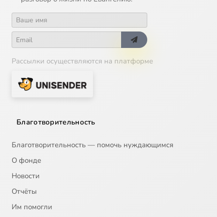
Рассылки осуществляются на платформе
Благотворительность
Благотворительность — помочь нуждающимся
О фонде
Новости
Отчёты
Им помогли