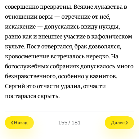
совершенно превратны. Всякие лукавства в
отношении веры — отречение от неё,
искажение — допускались ввиду нужды,
равно как и внешнее участие в кафолическом
культе. Пост отвергался, брак дозволялся,
кровосмешение встречалось нередко. На
богослужебных собраниях допускалось много
безнравственного, особенно у ваанитов.
Сергий это отчасти удалил, отчасти
постарался скрыть.
155 / 181
Назад
Далее