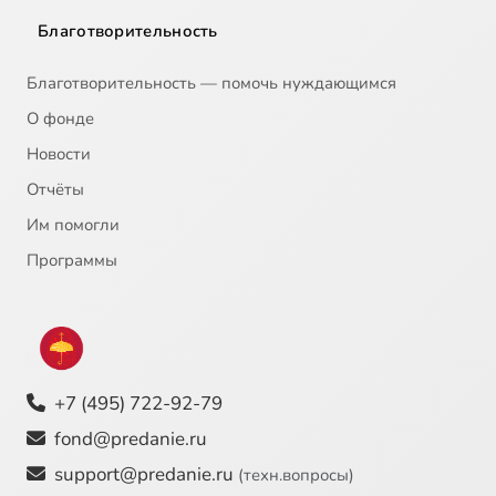
Благотворительность
Благотворительность — помочь нуждающимся
О фонде
Новости
Отчёты
Им помогли
Программы
+7 (495) 722-92-79
fond@predanie.ru
support@predanie.ru
(техн.вопросы)