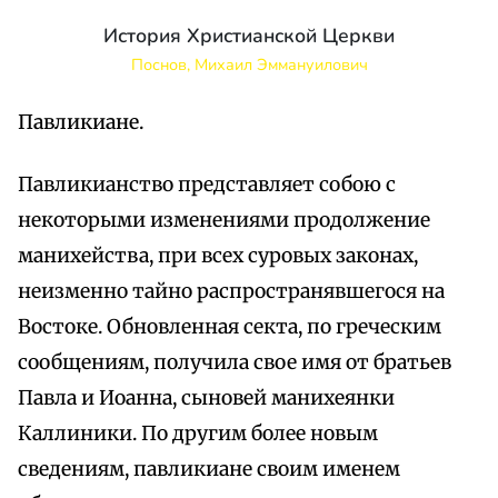
История Христианской Церкви
Поснов, Михаил Эммануилович
Павликиане.
Павликианство представляет собою с
некоторыми изменениями продолжение
манихейства, при всех суровых законах,
неизменно тайно распространявшегося на
Востоке. Обновленная секта, по греческим
сообщениям, получила свое имя от братьев
Павла и Иоанна, сыновей манихеянки
Каллиники. По другим более новым
сведениям, павликиане своим именем