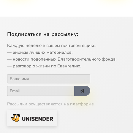
Подписаться на рассылку:
Каждую неделю в вашем почтовом ящике:
— анонсы лучших материалов;
— новости подопечных Благотворительного фонда;
— разговор о жизни по Евангелию.
Рассылки осуществляются на платформе