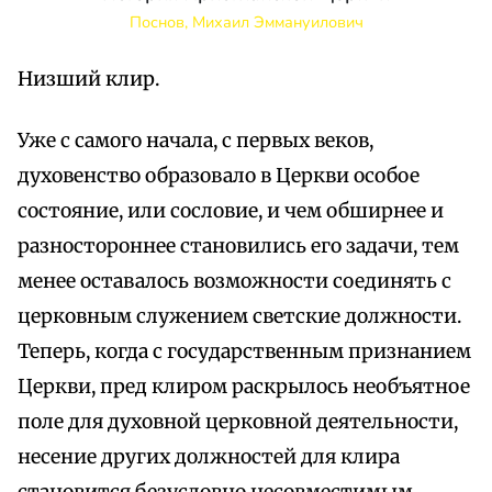
Поснов, Михаил Эммануилович
Низший клир.
Уже с самого начала, с первых веков,
духовенство образовало в Церкви особое
состояние, или сословие, и чем обширнее и
разностороннее становились его задачи, тем
менее оставалось возможности соединять с
церковным служением светские должности.
Теперь, когда с государственным признанием
Церкви, пред клиром раскрылось необъятное
поле для духовной церковной деятельности,
несение других должностей для клира