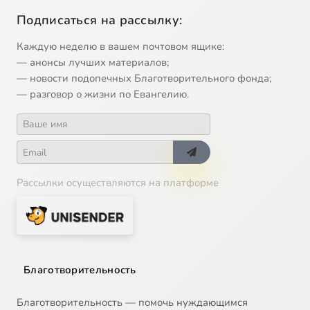
Подписаться на рассылку:
Каждую неделю в вашем почтовом ящике:
— анонсы лучших материалов;
— новости подопечных Благотворительного фонда;
— разговор о жизни по Евангелию.
Рассылки осуществляются на платформе
Благотворительность
Благотворительность — помочь нуждающимся