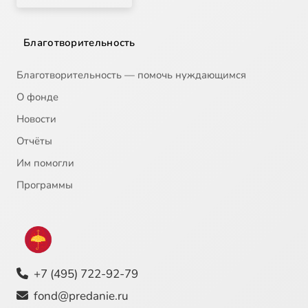
Благотворительность
Благотворительность — помочь нуждающимся
О фонде
Новости
Отчёты
Им помогли
Программы
+7 (495) 722-92-79
fond@predanie.ru