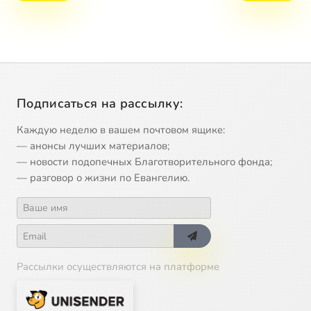
Подписаться на рассылку:
Каждую неделю в вашем почтовом ящике:
— анонсы лучших материалов;
— новости подопечных Благотворительного фонда;
— разговор о жизни по Евангелию.
Рассылки осуществляются на платформе