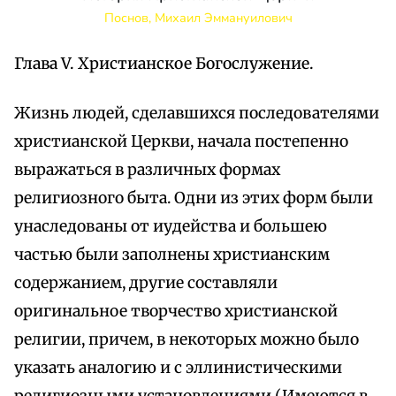
Поснов, Михаил Эммануилович
Глава V. Христианское Богослужение.
Жизнь людей, сделавшихся последователями
христианской Церкви, начала постепенно
выражаться в различных формах
религиозного быта. Одни из этих форм были
унаследованы от иудейства и большею
частью были заполнены христианским
содержанием, другие составляли
оригинальное творчество христианской
религии, причем, в некоторых можно было
указать аналогию и с эллинистическими