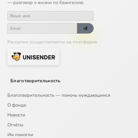
— разговор о жизни по Евангелию.
Рассылки осуществляются на платформе
Благотворительность
Благотворительность — помочь нуждающимся
О фонде
Новости
Отчёты
Им помогли