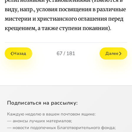
религиозными установлениями (Имеются в
виду, напр., условия посвящения в различные
мистерии и христианского оглашения перед
крещением, а также ступени покаяния).
67 / 181
Назад
Далее
Подписаться на рассылку:
Каждую неделю в вашем почтовом ящике:
— анонсы лучших материалов;
— новости подопечных Благотворительного фонда;