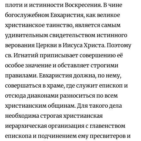
плоти и истинности Воскресения. В чине
богослужебном Евхаристия, как великое
христианское таинство, является самым
удивительным свидетельством истинного
верования Церкви в Иисуса Христа. Поэтому
св. Игнатий приписывает совершению её
особое значение и обставляет строгими
правилами. Евхаристия должна, по нему,
совершаться в храме, где служит епископ и
отсюда диаконами разноситься по всем
христианским общинам. Для такого дела
необходима строгая христианская
иерархическая организация с главенством
епископа и подчинением ему пресвитеров и