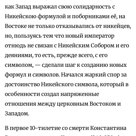
как Запад выражал свою солидарность с
Никейскою формулой и поборниками её, на
Востоке не только отказывались от никейцев,
но, пользуясь тем что новый император
отнюдь не связан с Никейским Собором и его
деяниями, то есть, прежде всего, с его
символом, — сделали шаг к созданию новых
формул и символов. Начался жаркий спор за
достоинство Никейского символа, который в
особенности создал напряженные
отношения между церковным Востоком и
Западом.
В первое 10-тилетие со смерти Константина