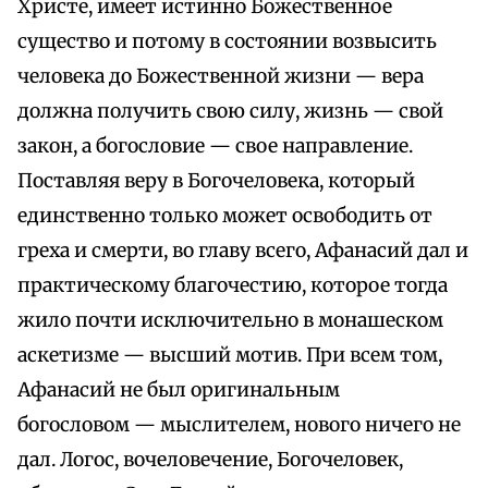
Христе, имеет истинно Божественное
существо и потому в состоянии возвысить
человека до Божественной жизни — вера
должна получить свою силу, жизнь — свой
закон, а богословие — свое направление.
Поставляя веру в Богочеловека, который
единственно только может освободить от
греха и смерти, во главу всего, Афанасий дал и
практическому благочестию, которое тогда
жило почти исключительно в монашеском
аскетизме — высший мотив. При всем том,
Афанасий не был оригинальным
богословом — мыслителем, нового ничего не
дал. Логос, вочеловечение, Богочеловек,