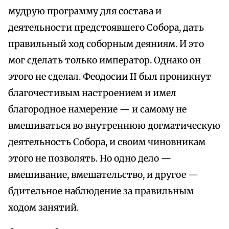
мудрую программу для состава и
деятельности предстоявшего Собора, дать
правильный ход соборным деяниям. И это
мог сделать только император. Однако он
этого не сделал. Феодосии II был проникнут
благочестивым настроением и имел
благородное намерение — и самому не
вмешиваться во внутреннюю догматическую
деятельность Собора, и своим чиновникам
этого не позволять. Но одно дело —
вмешивание, вмешательство, и другое —
бдительное наблюдение за правильным
ходом занятий.