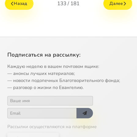
133 / 181
Назад
Далее
Подписаться на рассылку:
Каждую неделю в вашем почтовом ящике:
— анонсы лучших материалов;
— новости подопечных Благотворительного фонда;
— разговор о жизни по Евангелию.
Рассылки осуществляются на платформе