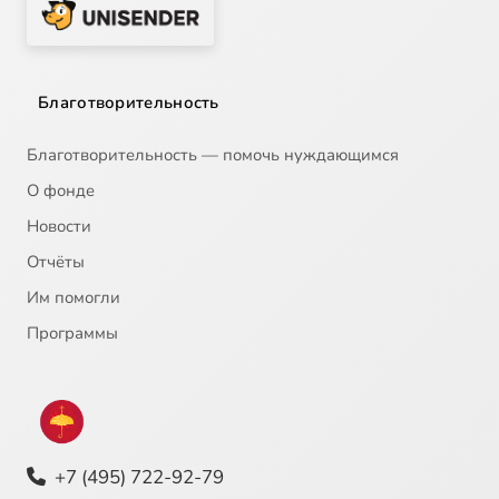
Благотворительность
Благотворительность — помочь нуждающимся
О фонде
Новости
Отчёты
Им помогли
Программы
+7 (495) 722-92-79