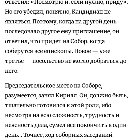
ответил: «Посмотрю и, если нужно, приду».
Но его убедил, понятно, Кандидиан не
являться. Поэтому, когда на другой день
последовало другое ему приглашение, он
ответил, что придет на Собор, когда
соберутся все епископы. Новое — уже
третье — посольство не могло добраться до
него.
Председательское место на Соборе,
разумеется, занял Кирилл. Он, должно быть,
тщательно готовился к этой роли, ибо
несмотря на всю сложность, трудность и
неясность дела, сумел все покончить в один
день… Точнее, ход соборных заседаний