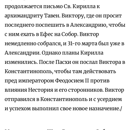
продолжается письмо Св. Кирилла к
архимандриту Тавен. Виктору, где он просит
последнего поспешить в Александрию, чтобы
с ним ехать в Ефес на Собор. Виктор
немедленно собрался, и 31-го марта был уже в
Александрии. Однако планы Кирилла
изменились. После Пасхи он послал Виктора в
Константинополь, чтобы там действовать
пред императором Феодосием II против
влияния Нестория и его сторонников. Виктор
отправился в Константинополь и с усердием
и успехом выполнил свое новое назначение./