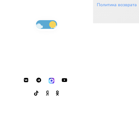
Политика возврата