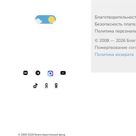
Благотворительнос
Безопасность плат
Политика персонал
© 2008 — 2026 Бла
Пожертвование согл
Политика возврата
© 2005-2026 Благотворительный фонд