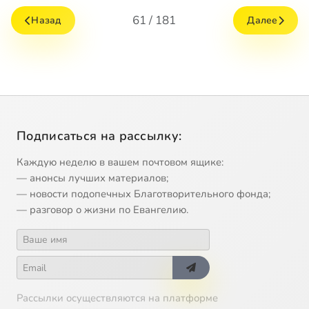
61 / 181
Назад
Далее
Подписаться на рассылку:
Каждую неделю в вашем почтовом ящике:
— анонсы лучших материалов;
— новости подопечных Благотворительного фонда;
— разговор о жизни по Евангелию.
Рассылки осуществляются на платформе