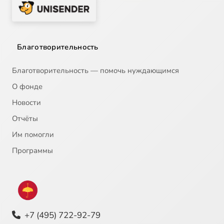
Благотворительность
Благотворительность — помочь нуждающимся
О фонде
Новости
Отчёты
Им помогли
Программы
+7 (495) 722-92-79