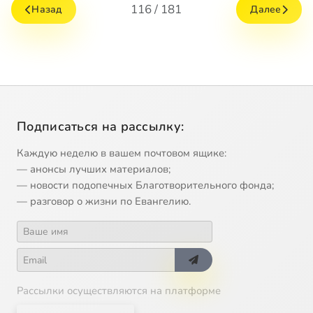
116 / 181
Назад
Далее
Подписаться на рассылку:
Каждую неделю в вашем почтовом ящике:
— анонсы лучших материалов;
— новости подопечных Благотворительного фонда;
— разговор о жизни по Евангелию.
Рассылки осуществляются на платформе