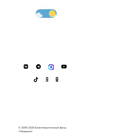
© 2005-2026 Благотворительный фонд
«Предание»