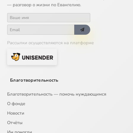
— разговор о жизни по Евангелию.
Рассылки осуществляются на платформе
Благотворительность
Благотворительность — помочь нуждающимся
О фонде
Новости
Отчёты
Им помогли