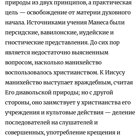
природы из двух принципов, а практическая
цель — освобождение от материи духовного
начала. Источниками учения Манеса были
персидские, вавилонские, иудейские и
гностические представления. До сих пор
является недостаточно выясненным
вопросом, насколько манихейство
воспользовалось христианством. К Иисусу
манихейство выступает враждебным, считая
Его диавольской природы; но с другой
стороны, оно заимствует у христианства его
учреждения и культовые действия — деление
последователей на слушателей и
совершенных, употребление крещения и