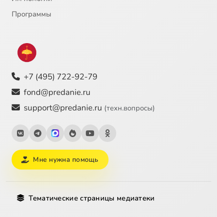
Программы
+7 (495) 722-92-79
fond@predanie.ru
support@predanie.ru
(техн.вопросы)
Мне нужна помощь
Тематические страницы медиатеки