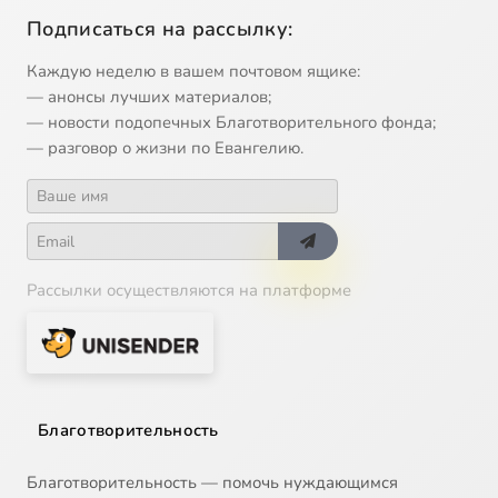
Подписаться на рассылку:
Каждую неделю в вашем почтовом ящике:
— анонсы лучших материалов;
— новости подопечных Благотворительного фонда;
— разговор о жизни по Евангелию.
Рассылки осуществляются на платформе
Благотворительность
Благотворительность — помочь нуждающимся