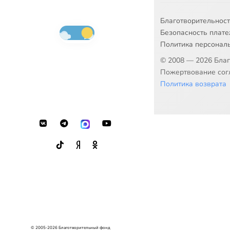
Благотворительнос
Безопасность плат
Политика персонал
© 2008 — 2026 Бла
Пожертвование согл
Политика возврата
© 2005-2026 Благотворительный фонд