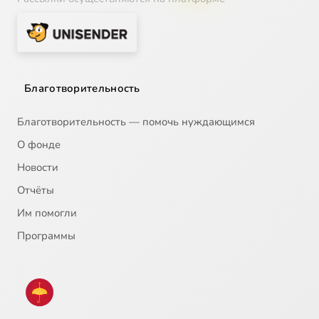
Благотворительность
Благотворительность — помочь нуждающимся
О фонде
Новости
Отчёты
Им помогли
Программы