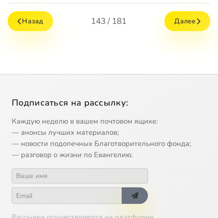
143 / 181
Назад
Далее
Подписаться на рассылку:
Каждую неделю в вашем почтовом ящике:
— анонсы лучших материалов;
— новости подопечных Благотворительного фонда;
— разговор о жизни по Евангелию.
Рассылки осуществляются на платформе